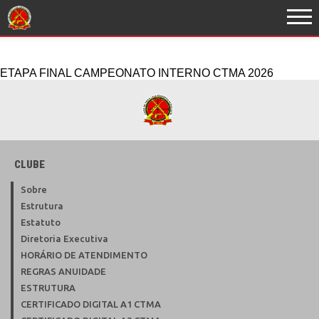
ETAPA FINAL CAMPEONATO INTERNO CTMA 2026
CLUBE
Sobre
Estrutura
Estatuto
Diretoria Executiva
HORÁRIO DE ATENDIMENTO
REGRAS ANUIDADE
ESTRUTURA
CERTIFICADO DIGITAL A1 CTMA